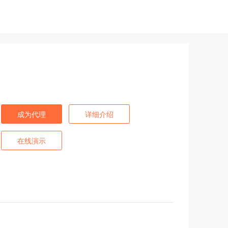
成为代理
详细介绍
在线演示