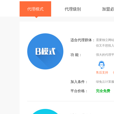
代理模式
代理级别
加盟
适合代理群体：
需要独立网
但又不想投
功 能：
强大的代理平
售后支持
加入条件：
绿兔云计算
平台价格：
完全免费