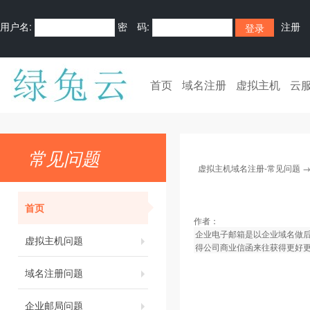
用户名:
密 码:
注册
首页
域名注册
虚拟主机
云
常见问题
虚拟主机域名注册-常见问题
首页
作者：
企业电子邮箱是以企业域名做
虚拟主机问题
得公司商业信函来往获得更好
域名注册问题
企业邮局问题