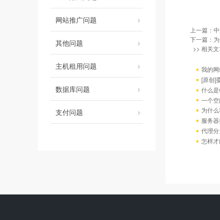
网站推广问题
上一篇：
中
下一篇：
为
其他问题
>> 相关文
主机租用问题
我的网
[原创
数据库问题
什么是w
一个空
为什么
支付问题
服务器
代理分
怎样才