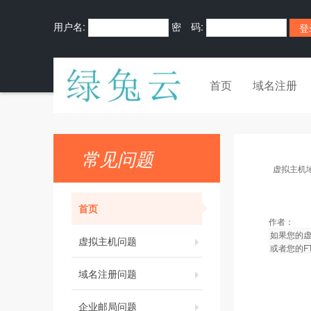
用户名:
密 码:
首页
域名注册
常见问题
虚拟主机
首页
作者：
如果您的
虚拟主机问题
或者您的F
域名注册问题
企业邮局问题