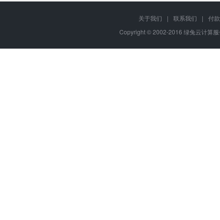
关于我们
|
联系我们
|
付款
Copyright © 2002-2016 绿兔云计算服务,