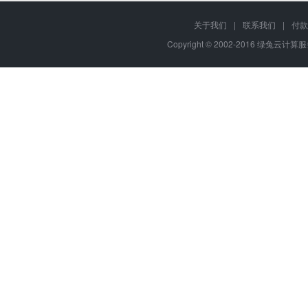
关于我们
|
联系我们
|
付款
Copyright © 2002-2016 绿兔云计算服务,