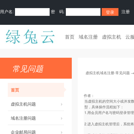
用户名:
密 码:
注册
首页
域名注册
虚拟主机
云
常见问题
虚拟主机域名注册-常见问题
首页
作者：
当虚拟主机的空间大小或并发
虚拟主机问题
型，具体操作流程如下：
1.用会员用户名与密码登录管
域名注册问题
2.进入虚拟主机管理后，系统
企业邮局问题