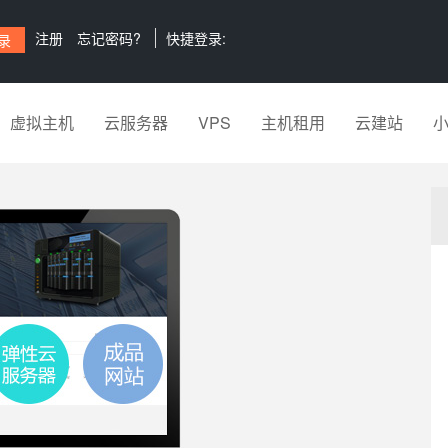
注册
忘记密码?
快捷登录:
虚拟主机
云服务器
VPS
主机租用
云建站