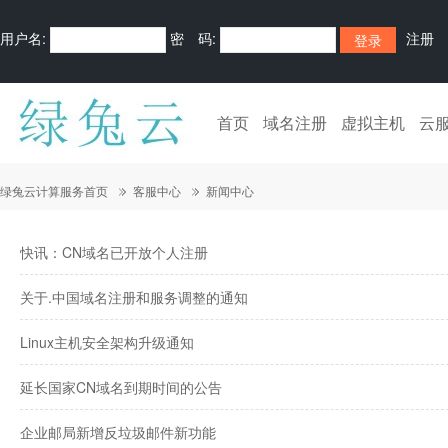
用户名:
密 码:
注册
首页
域名注册
虚拟主机
云
绿兔云计算服务首页
客服中心
新闻中心
快讯：CN域名已开放个人注册
关于.中国域名注册和服务调整的通知
Linux主机安全架构升级通知
延长国家CN域名到期时间的公告
企业邮局新增反垃圾邮件新功能